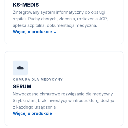
KS-MEDIS
Zintegrowany system informatyczny do obsługi
szpitali. Ruchy chorych, zlecenia, rozliczenia JGP,
apteka szpitalna, dokumentacja medyczna.
Więcej o produkcie →
☁️
CHMURA DLA MEDYCYNY
SERUM
Nowoczesne chmurowe rozwiązanie dla medycyny.
Szybki start, brak inwestycji w infrastrukturę, dostęp
z każdego urządzenia.
Więcej o produkcie →