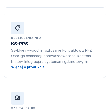
📋
ROZLICZENIA NFZ
KS-PPS
Szybkie i wygodne rozliczanie kontraktów z NFZ.
Obsługa deklaracji, sprawozdawczość, kontrola
limitów. Integracja z systemami gabinetowymi.
Więcej o produkcie →
🏨
SZPITALE (HIS)