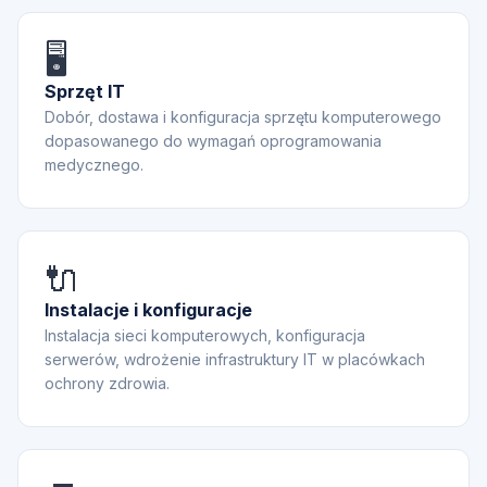
🖥️
Sprzęt IT
Dobór, dostawa i konfiguracja sprzętu komputerowego
dopasowanego do wymagań oprogramowania
medycznego.
🔌
Instalacje i konfiguracje
Instalacja sieci komputerowych, konfiguracja
serwerów, wdrożenie infrastruktury IT w placówkach
ochrony zdrowia.