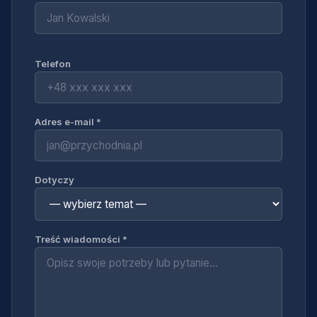
Telefon
Adres e-mail *
Dotyczy
Treść wiadomości *