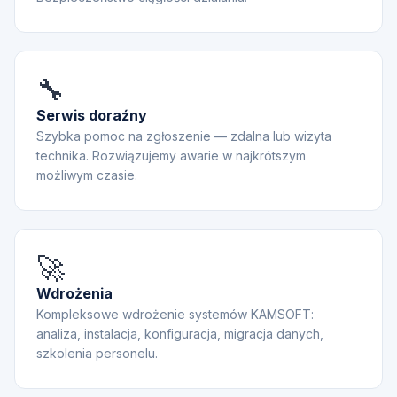
🔧
Serwis doraźny
Szybka pomoc na zgłoszenie — zdalna lub wizyta
technika. Rozwiązujemy awarie w najkrótszym
możliwym czasie.
🚀
Wdrożenia
Kompleksowe wdrożenie systemów KAMSOFT:
analiza, instalacja, konfiguracja, migracja danych,
szkolenia personelu.