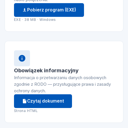
Pobierz program (EXE)
EXE · 38 MB · Windows
Obowiązek informacyjny
Informacja o przetwarzaniu danych osobowych
zgodnie z RODO — przysługujące prawa i zasady
ochrony danych.
Czytaj dokument
Strona HTML