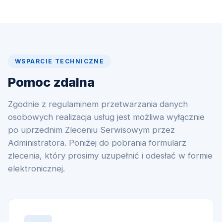
WSPARCIE TECHNICZNE
Pomoc zdalna
Zgodnie z regulaminem przetwarzania danych
osobowych realizacja usług jest możliwa wyłącznie
po uprzednim Zleceniu Serwisowym przez
Administratora. Poniżej do pobrania formularz
zlecenia, który prosimy uzupełnić i odesłać w formie
elektronicznej.