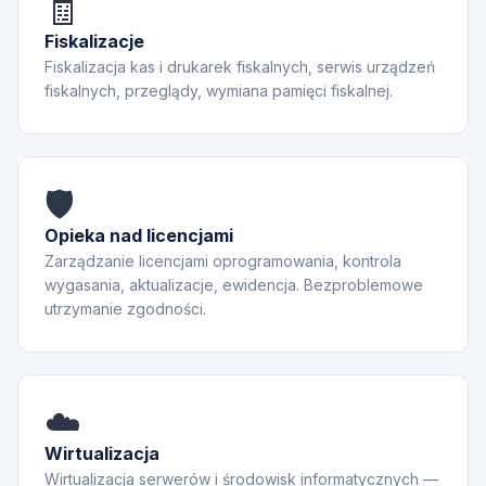
🧾
Fiskalizacje
Fiskalizacja kas i drukarek fiskalnych, serwis urządzeń
fiskalnych, przeglądy, wymiana pamięci fiskalnej.
🛡️
Opieka nad licencjami
Zarządzanie licencjami oprogramowania, kontrola
wygasania, aktualizacje, ewidencja. Bezproblemowe
utrzymanie zgodności.
☁️
Wirtualizacja
Wirtualizacja serwerów i środowisk informatycznych —