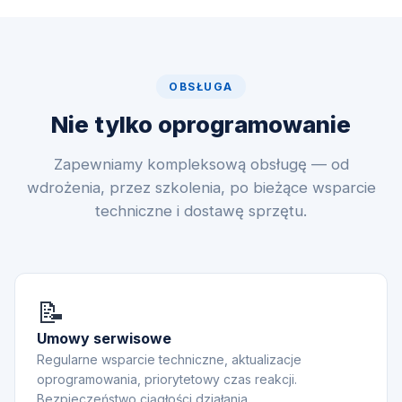
OBSŁUGA
Nie tylko oprogramowanie
Zapewniamy kompleksową obsługę — od
wdrożenia, przez szkolenia, po bieżące wsparcie
techniczne i dostawę sprzętu.
📝
Umowy serwisowe
Regularne wsparcie techniczne, aktualizacje
oprogramowania, priorytetowy czas reakcji.
Bezpieczeństwo ciągłości działania.