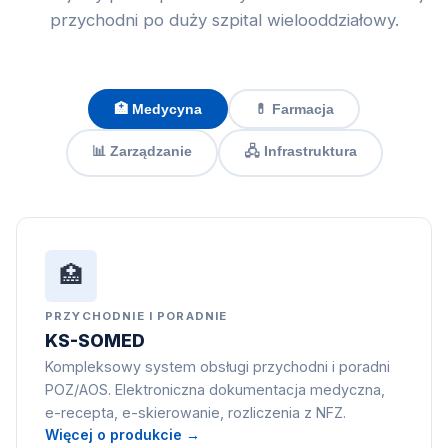
przychodni po duży szpital wielooddziałowy.
🏥 Medycyna
💊 Farmacja
📊 Zarządzanie
🖧 Infrastruktura
🏥
PRZYCHODNIE I PORADNIE
KS-SOMED
Kompleksowy system obsługi przychodni i poradni
POZ/AOS. Elektroniczna dokumentacja medyczna,
e-recepta, e-skierowanie, rozliczenia z NFZ.
Więcej o produkcie →