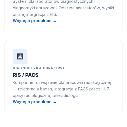
System dla laboratoriów diagnostycznych i
diagnostyki obrazowej. Obsługa analizatorów, wyniki
online, integracja z HIS.
Więcej o produkcie →
🩻
DIAGNOSTYKA OBRAZOWA
RIS / PACS
Kompletne rozwiązanie dla pracowni radiologicznej
— rejestracja badań, integracja z PACS przez HL7,
opisy radiologiczne, teleradiologia.
Więcej o produkcie →