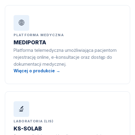
🌐
PLATFORMA MEDYCZNA
MEDIPORTA
Platforma telemedyczna umożliwiająca pacjentom
rejestrację online, e-konsultacje oraz dostęp do
dokumentacji medycznej.
Więcej o produkcie →
🔬
LABORATORIA (LIS)
KS-SOLAB